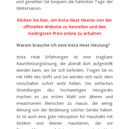
und genießen Sie bequem die härtesten Tage der
Wintersaison.
Klicken Sie hier, um Insta Heat Heater von der
offiziellen Website zu bestellen und den
niedrigsten Preis online zu erhalten
Warum brauche ich eine Insta Heat-Heizung?
Insta Heat Erfahrungen ist eine tragbare
Raumheizungslösung, die überall dort aufgestellt
werden kann, wo Sie sich befinden. Tragen Sie es
mit Hilfe des Griffs und Sie werden sich nach dem
Umschalten sofort wohl fühlen. Die einfachen
Einstellungen des hochwertigen Heizgeräts
machen es zur ersten Wahl von älteren und
erwachsenen Menschen zu Hause, die wenig
Ahnung von der Bedienung solcher Geräte haben.
Es ist auch eine gute Heizoption für Haushalte mit
Kindern und kleinen Haustieren, die vor