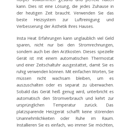
kann. Dies ist eine Lösung, die jedes Zuhause in
der heutigen Zeit braucht. Verwenden Sie das
beste Heizsystem zur Luftreinigung und
Verbesserung der Ästhetik Ihres Hauses.
Insta Heat Erfahrungen kann unglaublich viel Geld
sparen, nicht nur bei den Stromrechnungen,
sondern auch bei den Arztkosten. Dieses spezielle
Gerät ist mit einem automatischen Thermostat
und einer Zeitschaltuhr ausgestattet, damit Sie es
ruhig verwenden können. Mit einfachen Worten, Sie
müssen nicht wachsam bleiben, um es
auszuschalten oder es separat zu überwachen.
Sobald das Gerät heiß genug wird, unterbricht es
automatisch den Stromverbrauch und kehrt zur
ursprünglichen Temperatur zurück. Das
platzsparende Heizgerät schafft keine störenden
Unannehmlichkeiten oder Ruhe im Raum.
Installieren Sie es einfach, wo immer Sie möchten,