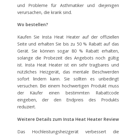
und Probleme für Asthmatiker und diejenigen
verursachen, die krank sind.
Wo bestellen?
Kaufen Sie Insta Heat Heater auf der offiziellen
Seite und erhalten Sie bis zu 50 % Rabatt auf das
Gerät. Sie können sogar 80 % Rabatt erhalten,
solange die Probezeit des Angebots noch gültig
ist. Insta Heat Heater ist ein sehr tragbares und
nützliches Heizgerät, das mentale Beschwerden
sofort lindern kann. Sie sollten es unbedingt
versuchen. Bei einem hochwertigen Produkt muss
der Käufer einen bestimmten Rabattcode
eingeben, der den Endpreis des Produkts
reduziert.
Weitere Details zum Insta Heat Heater Review
Das Hochleistungsheizgerät verbessert die