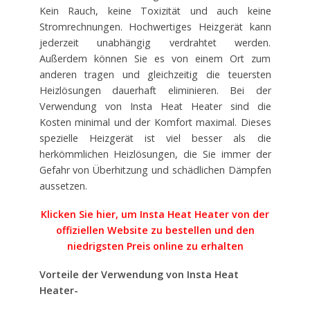
Kein Rauch, keine Toxizität und auch keine
Stromrechnungen. Hochwertiges Heizgerät kann
jederzeit unabhängig verdrahtet werden.
Außerdem können Sie es von einem Ort zum
anderen tragen und gleichzeitig die teuersten
Heizlösungen dauerhaft eliminieren. Bei der
Verwendung von Insta Heat Heater sind die
Kosten minimal und der Komfort maximal. Dieses
spezielle Heizgerät ist viel besser als die
herkömmlichen Heizlösungen, die Sie immer der
Gefahr von Überhitzung und schädlichen Dämpfen
aussetzen.
Klicken Sie hier, um Insta Heat Heater von der
offiziellen Website zu bestellen und den
niedrigsten Preis online zu erhalten
Vorteile der Verwendung von Insta Heat
Heater-