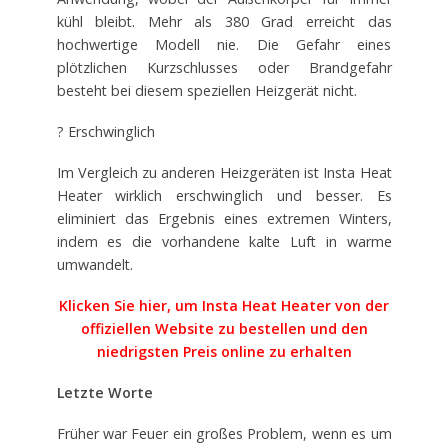
kühl bleibt. Mehr als 380 Grad erreicht das
hochwertige Modell nie. Die Gefahr eines
plötzlichen Kurzschlusses oder Brandgefahr
besteht bei diesem speziellen Heizgerät nicht.
? Erschwinglich
Im Vergleich zu anderen Heizgeräten ist Insta Heat
Heater wirklich erschwinglich und besser. Es
eliminiert das Ergebnis eines extremen Winters,
indem es die vorhandene kalte Luft in warme
umwandelt.
Klicken Sie hier, um Insta Heat Heater von der
offiziellen Website zu bestellen und den
niedrigsten Preis online zu erhalten
Letzte Worte
Früher war Feuer ein großes Problem, wenn es um