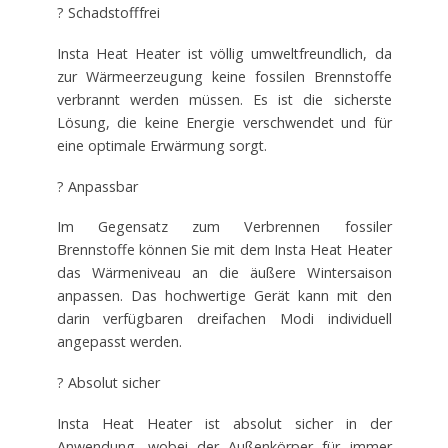
? Schadstofffrei
Insta Heat Heater ist völlig umweltfreundlich, da
zur Wärmeerzeugung keine fossilen Brennstoffe
verbrannt werden müssen. Es ist die sicherste
Lösung, die keine Energie verschwendet und für
eine optimale Erwärmung sorgt.
? Anpassbar
Im Gegensatz zum Verbrennen fossiler
Brennstoffe können Sie mit dem Insta Heat Heater
das Wärmeniveau an die äußere Wintersaison
anpassen. Das hochwertige Gerät kann mit den
darin verfügbaren dreifachen Modi individuell
angepasst werden.
? Absolut sicher
Insta Heat Heater ist absolut sicher in der
Anwendung, wobei der Außenkörper für immer